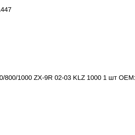
A447
0/800/1000 ZX-9R 02-03 KLZ 1000 1 шт OEM