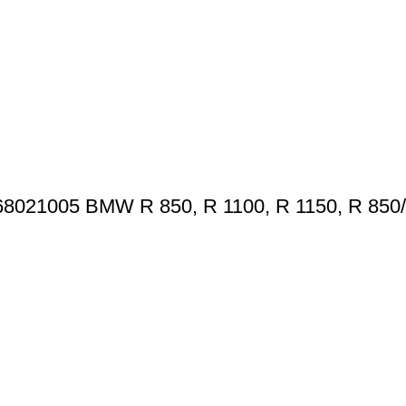
8021005 BMW R 850, R 1100, R 1150, R 850