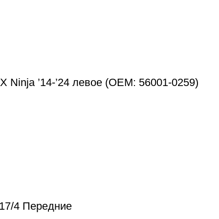
 Ninja ’14-’24 левое (OEM: 56001-0259)
17/4 Передние