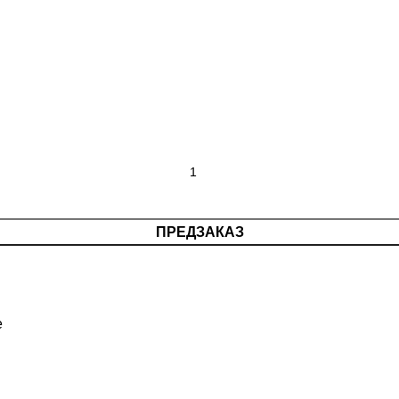
ПРЕДЗАКАЗ
е