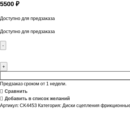
5500
₽
Доступно для предзаказа
Доступно для предзаказа
Предзаказ сроком от 1 недели.
Сравнить
Добавить в список желаний
Артикул:
CK4453
Категория:
Диски сцепления фрикционны