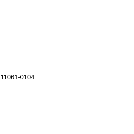
:11061-0104