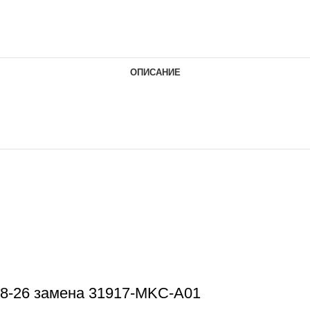
ОПИСАНИЕ
8-26 замена 31917-MKC-A01