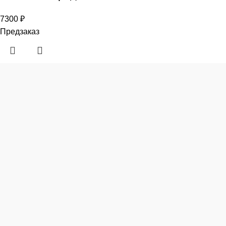
7300
₽
Предзаказ