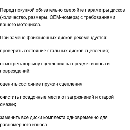
Перед покупкой обязательно сверяйте параметры дисков
(количество, размеры, OEM‑номера) с требованиями
вашего мотоцикла.
При замене фрикционных дисков рекомендуется:
проверить состояние стальных дисков сцепления;
осмотреть корзину сцепления на предмет износа и
повреждений;
оценить состояние пружин сцепления;
очистить посадочные места от загрязнений и старой
смазки;
заменить все диски комплекта одновременно для
равномерного износа.