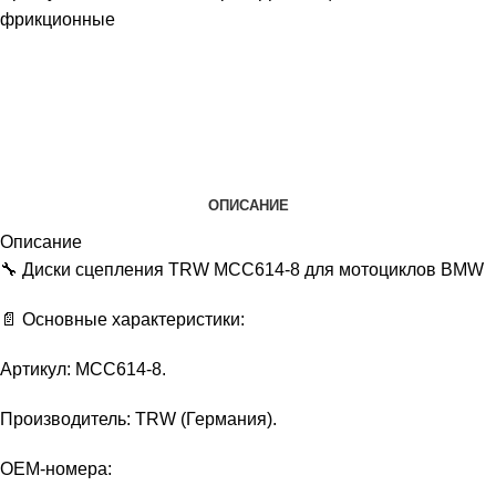
фрикционные
ОПИСАНИЕ
Описание
🔧 Диски сцепления TRW MCC614-8 для мотоциклов BMW
📄 Основные характеристики:
Артикул: MCC614-8.
Производитель: TRW (Германия).
OEM‑номера: