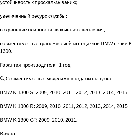
устойчивость к проскальзыванию;
увеличенный ресурс службы;
сохранение плавности включения сцепления;
совместимость с трансмиссией мотоциклов BMW серии K
1300.
Гарантия производителя: 1 год.
🔍 Совместимость с моделями и годами выпуска:
BMW K 1300 S: 2009, 2010, 2011, 2012, 2013, 2014, 2015.
BMW K 1300 R: 2009, 2010, 2011, 2012, 2013, 2014, 2015.
BMW K 1300 GT: 2009, 2010, 2011.
Важно: