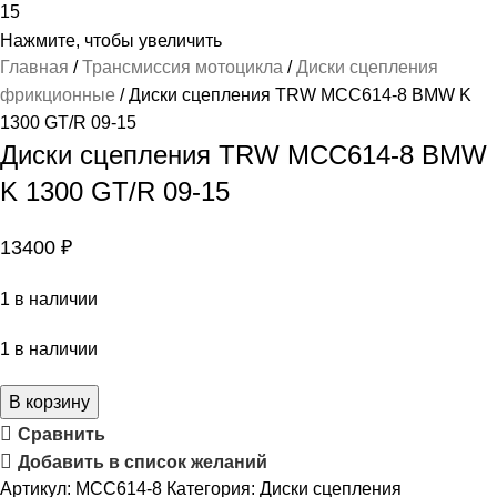
Нажмите, чтобы увеличить
Главная
Трансмиссия мотоцикла
Диски сцепления
фрикционные
Диски сцепления TRW MCC614-8 BMW K
1300 GT/R 09-15
Диски сцепления TRW MCC614-8 BMW
K 1300 GT/R 09-15
13400
₽
1 в наличии
1 в наличии
В корзину
Сравнить
Добавить в список желаний
Артикул:
MCC614-8
Категория:
Диски сцепления