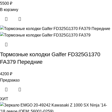
5500
₽
В корзину
Тормозные колодки Galfer FD325G1370
FA379 Передние
4200
₽
Предзаказ
ХИТ