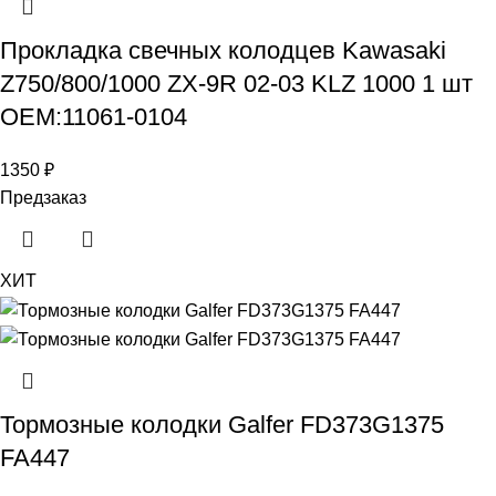
Прокладка свечных колодцев Kawasaki
Z750/800/1000 ZX-9R 02-03 KLZ 1000 1 шт
OEM:11061-0104
1350
₽
Предзаказ
ХИТ
Тормозные колодки Galfer FD373G1375
FA447