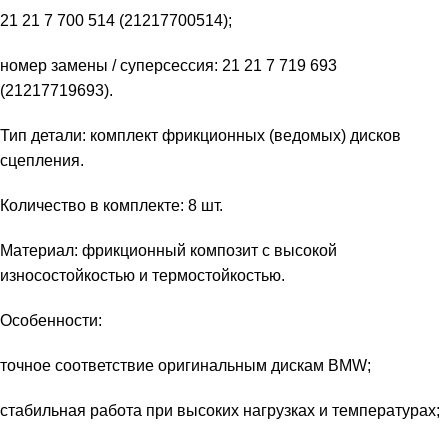
21 21 7 700 514 (21217700514);
номер замены / суперсессия: 21 21 7 719 693
(21217719693).
Тип детали: комплект фрикционных (ведомых) дисков
сцепления.
Количество в комплекте: 8 шт.
Материал: фрикционный композит с высокой
износостойкостью и термостойкостью.
Особенности:
точное соответствие оригинальным дискам BMW;
стабильная работа при высоких нагрузках и температурах;