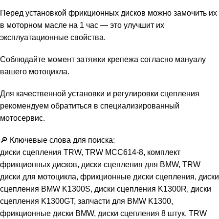
Перед установкой фрикционных дисков можно замочить их
в моторном масле на 1 час — это улучшит их
эксплуатационные свойства.
Соблюдайте момент затяжки крепежа согласно мануалу
вашего мотоцикла.
Для качественной установки и регулировки сцепления
рекомендуем обратиться в специализированный
мотосервис.
🔎 Ключевые слова для поиска:
диски сцепления TRW, TRW MCC614-8, комплект
фрикционных дисков, диски сцепления для BMW, TRW
диски для мотоцикла, фрикционные диски сцепления, диски
сцепления BMW K1300S, диски сцепления K1300R, диски
сцепления K1300GT, запчасти для BMW K1300,
фрикционные диски BMW, диски сцепления 8 штук, TRW