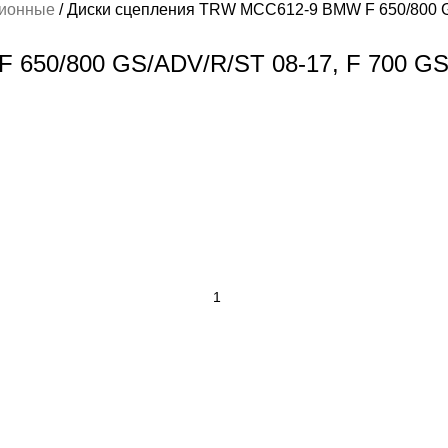
ционные
Диски сцепления TRW MCC612-9 BMW F 650/800 GS
650/800 GS/ADV/R/ST 08-17, F 700 GS 