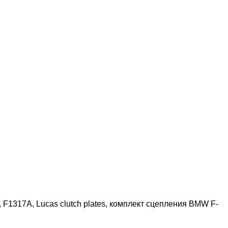
317A, Lucas clutch plates, комплект сцепления BMW F-