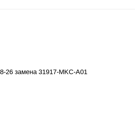
8-26 замена 31917-MKC-A01