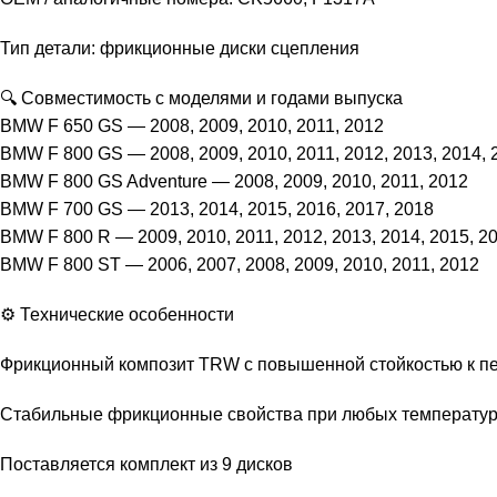
Тип детали: фрикционные диски сцепления
🔍 Совместимость с моделями и годами выпуска
BMW F 650 GS — 2008, 2009, 2010, 2011, 2012
BMW F 800 GS — 2008, 2009, 2010, 2011, 2012, 2013, 2014, 
BMW F 800 GS Adventure — 2008, 2009, 2010, 2011, 2012
BMW F 700 GS — 2013, 2014, 2015, 2016, 2017, 2018
BMW F 800 R — 2009, 2010, 2011, 2012, 2013, 2014, 2015, 2
BMW F 800 ST — 2006, 2007, 2008, 2009, 2010, 2011, 2012
⚙️ Технические особенности
Фрикционный композит TRW с повышенной стойкостью к п
Стабильные фрикционные свойства при любых температу
Поставляется комплект из 9 дисков