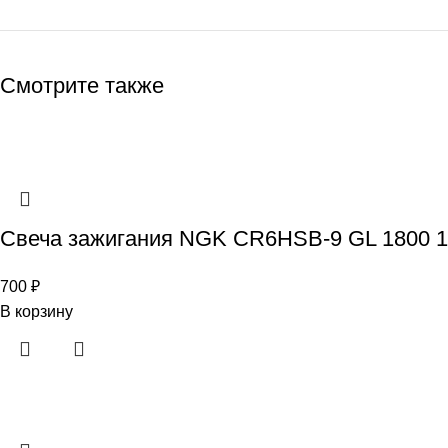
Смотрите также
Свеча зажигания NGK CR6HSB-9 GL 1800 1
700
₽
В корзину