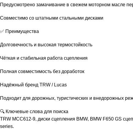
Предусмотрено замачивание в свежем моторном масле пе
Совместимо со штатными стальными дисками
✅ Преимущества
Долговечность и высокая термостойкость
Чёткая и стабильная работа сцепления
Полная совместимость без доработок
Надёжный бренд TRW / Lucas
Подходит для дорожных, туристических и внедорожных ре
🔍 Ключевые слова для поиска
TRW MCC612-9, диски сцепления BMW, BMW F650 GS сцеплен
series.