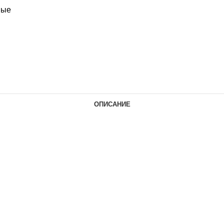
ные
ОПИСАНИЕ