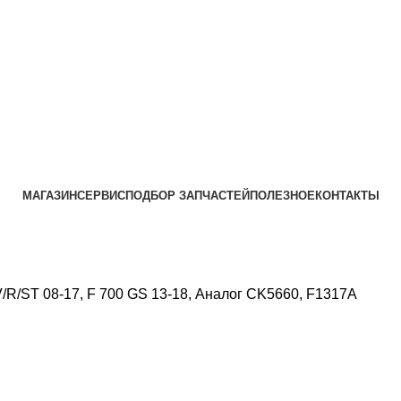
МАГАЗИН
СЕРВИС
ПОДБОР ЗАПЧАСТЕЙ
ПОЛЕЗНОЕ
КОНТАКТЫ