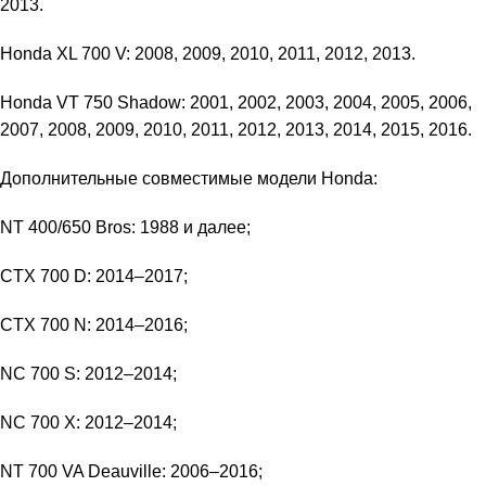
2013.
Honda XL 700 V: 2008, 2009, 2010, 2011, 2012, 2013.
Honda VT 750 Shadow: 2001, 2002, 2003, 2004, 2005, 2006,
2007, 2008, 2009, 2010, 2011, 2012, 2013, 2014, 2015, 2016.
Дополнительные совместимые модели Honda:
NT 400/650 Bros: 1988 и далее;
CTX 700 D: 2014–2017;
CTX 700 N: 2014–2016;
NC 700 S: 2012–2014;
NC 700 X: 2012–2014;
NT 700 VA Deauville: 2006–2016;