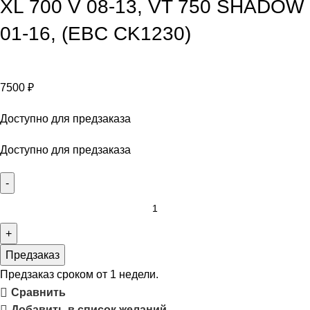
XL 700 V 08-13, VT 750 SHADOW
01-16, (EBC CK1230)
7500
₽
Доступно для предзаказа
Доступно для предзаказа
Предзаказ
Предзаказ сроком от 1 недели.
Сравнить
Добавить в список желаний