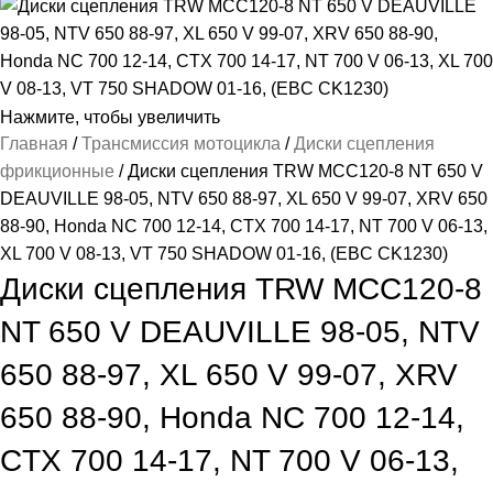
Нажмите, чтобы увеличить
Главная
Трансмиссия мотоцикла
Диски сцепления
фрикционные
Диски сцепления TRW MCC120-8 NT 650 V
DEAUVILLE 98-05, NTV 650 88-97, XL 650 V 99-07, XRV 650
88-90, Honda NC 700 12-14, CTX 700 14-17, NT 700 V 06-13,
XL 700 V 08-13, VT 750 SHADOW 01-16, (EBC CK1230)
Диски сцепления TRW MCC120-8
NT 650 V DEAUVILLE 98-05, NTV
650 88-97, XL 650 V 99-07, XRV
650 88-90, Honda NC 700 12-14,
CTX 700 14-17, NT 700 V 06-13,