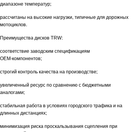
диапазоне температур;
рассчитаны на высокие нагрузки, типичные для дорожных
мотоциклов.
Преимущества дисков TRW:
соответствие заводским спецификациям
OEM‑компонентов;
строгий контроль качества на производстве;
увеличенный ресурс по сравнению с бюджетными
аналогами;
стабильная работа в условиях городского трафика и на
длинных дистанциях;
минимизация риска проскальзывания сцепления при