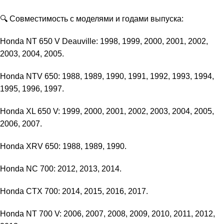
🔍 Совместимость с моделями и годами выпуска:
Honda NT 650 V Deauville: 1998, 1999, 2000, 2001, 2002,
2003, 2004, 2005.
Honda NTV 650: 1988, 1989, 1990, 1991, 1992, 1993, 1994,
1995, 1996, 1997.
Honda XL 650 V: 1999, 2000, 2001, 2002, 2003, 2004, 2005,
2006, 2007.
Honda XRV 650: 1988, 1989, 1990.
Honda NC 700: 2012, 2013, 2014.
Honda CTX 700: 2014, 2015, 2016, 2017.
Honda NT 700 V: 2006, 2007, 2008, 2009, 2010, 2011, 2012,