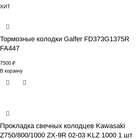
ХИТ
Тормозные колодки Galfer FD373G1375R
FA447
7500
₽
В корзину
Прокладка свечных колодцев Kawasaki
Z750/800/1000 ZX-9R 02-03 KLZ 1000 1 шт