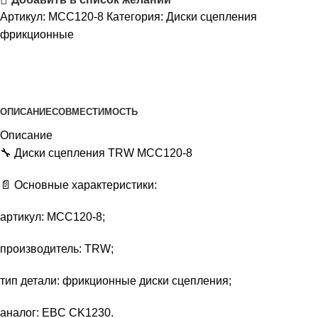
Артикул:
MCC120-8
Категория:
Диски сцепления
фрикционные
ОПИСАНИЕ
СОВМЕСТИМОСТЬ
Описание
🔧 Диски сцепления TRW MCC120‑8
📄 Основные характеристики:
артикул: MCC120‑8;
производитель: TRW;
тип детали: фрикционные диски сцепления;
аналог: EBC CK1230.