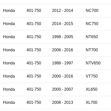
Honda
401-750
2012 - 2014
NC700
Honda
401-750
2014 - 2015
NC750
Honda
401-750
1998 - 2005
NT650
Honda
401-750
2006 - 2016
NT700
Honda
401-750
1988 - 1997
NTV650
Honda
401-750
2000 - 2016
VT750
Honda
401-750
2000 - 2007
XL650
Honda
401-750
2008 - 2013
XL700