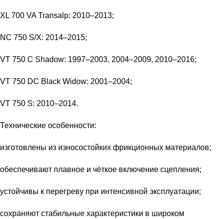
XL 700 VA Transalp: 2010–2013;
NC 750 S/X: 2014–2015;
VT 750 C Shadow: 1997–2003, 2004–2009, 2010–2016;
VT 750 DC Black Widow: 2001–2004;
VT 750 S: 2010–2014.
Технические особенности:
изготовлены из износостойких фрикционных материалов;
обеспечивают плавное и чёткое включение сцепления;
устойчивы к перегреву при интенсивной эксплуатации;
сохраняют стабильные характеристики в широком