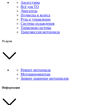
Аксессуары
Всё для ТО
Двигатель
Подвеска и колеса
Руль и управление
Система охлаждения
Тормозная система
Трансмиссия мотоцикла
Услуги
Ремонт мотоцикла
Мотошиномонтаж
Зимнее хранение мотоциклов
Информация