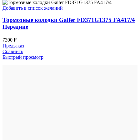
Добавить в список желаний
Тормозные колодки Galfer FD371G1375 FA417/4
Передние
7300
₽
Предзаказ
Сравнить
Быстрый просмотр