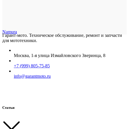
Namura
Гарант-мото. Техническое обслуживание, ремонт и запчасти
для мототехники.
Москва, 1-я улица Измайловского Зверинца, 8
+7 (999) 805-75-85
info@garantmoto.ru
Статьи