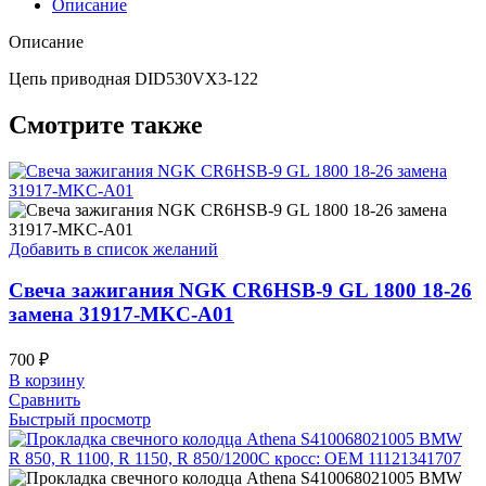
Описание
Описание
Цепь приводная DID530VX3-122
Смотрите также
Добавить в список желаний
Свеча зажигания NGK CR6HSB-9 GL 1800 18-26
замена 31917-MKC-A01
700
₽
В корзину
Сравнить
Быстрый просмотр