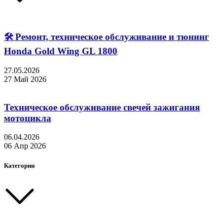
🛠 Ремонт, техническое обслуживание и тюнинг
Honda Gold Wing GL 1800
27.05.2026
27 Май 2026
Техническое обслуживание свечей зажигания
мотоцикла
06.04.2026
06 Апр 2026
Категории