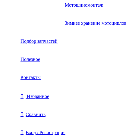
Мотошиномонтаж
Зимнее хранение мотоциклов
Подбор запчастей
Полезное
Контакты
Избранное
Сравнить
Вход / Регистрация