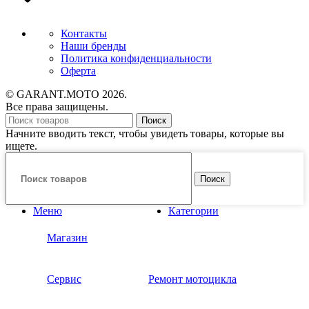
Контакты
Наши бренды
Политика конфиденциальности
Оферта
© GARANT.MOTO 2026.
Все права защищены.
Поиск
Начните вводить текст, чтобы увидеть товары, которые вы
ищете.
Поиск
Меню
Категории
Магазин
Сервис
Ремонт мотоцикла