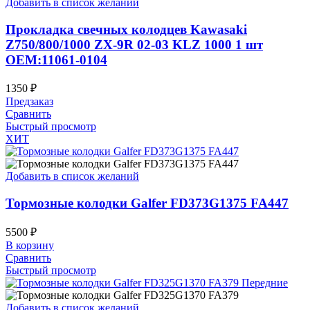
Добавить в список желаний
Прокладка свечных колодцев Kawasaki
Z750/800/1000 ZX-9R 02-03 KLZ 1000 1 шт
OEM:11061-0104
1350
₽
Предзаказ
Сравнить
Быстрый просмотр
ХИТ
Добавить в список желаний
Тормозные колодки Galfer FD373G1375 FA447
5500
₽
В корзину
Сравнить
Быстрый просмотр
Добавить в список желаний