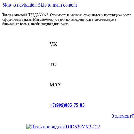
Skip to navigation
Skip to main content
Товар с кнопкой ПРЕДЗАКАЗ. Стоимость и наличие уточняются у поставщика после
оформления заказа. Мы свяжемся с вами по телефону или в мессенджере в
ближайшее время, чтобы подтвердить заказ.
VK
T
G
MAX
+7(999)805-75-85
0
элемент