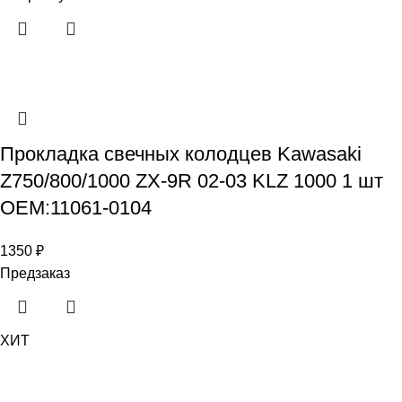
Прокладка свечных колодцев Kawasaki
Z750/800/1000 ZX-9R 02-03 KLZ 1000 1 шт
OEM:11061-0104
1350
₽
Предзаказ
ХИТ