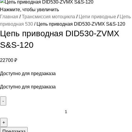
Нажмите, чтобы увеличить
Главная
Трансмиссия мотоцикла
Цепи приводные
Цепь
приводная 530
Цепь приводная DID530-ZVMX S&S-120
Цепь приводная DID530-ZVMX
S&S-120
22700
₽
Доступно для предзаказа
Доступно для предзаказа
Предзаказ