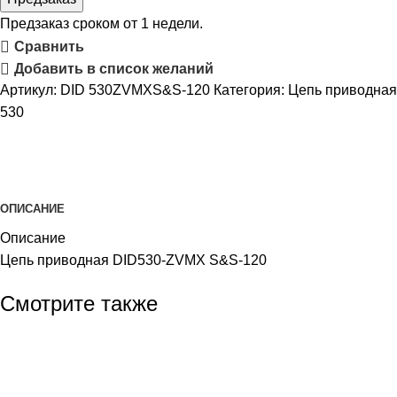
Предзаказ сроком от 1 недели.
Сравнить
Добавить в список желаний
Артикул:
DID 530ZVMXS&S-120
Категория:
Цепь приводная
530
ОПИСАНИЕ
Описание
Цепь приводная DID530-ZVMX S&S-120
Смотрите также