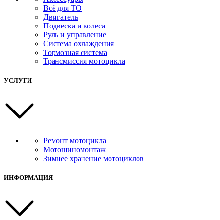
Всё для ТО
Двигатель
Подвеска и колеса
Руль и управление
Система охлаждения
Тормозная система
Трансмиссия мотоцикла
УСЛУГИ
Ремонт мотоцикла
Мотошиномонтаж
Зимнее хранение мотоциклов
ИНФОРМАЦИЯ