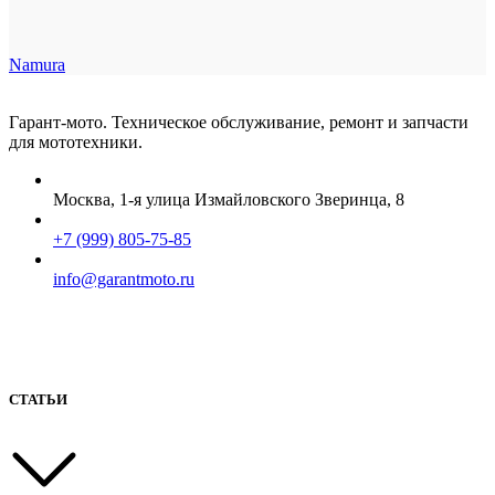
Namura
Гарант-мото. Техническое обслуживание, ремонт и запчасти
для мототехники.
Москва, 1-я улица Измайловского Зверинца, 8
+7 (999) 805-75-85
info@garantmoto.ru
СТАТЬИ