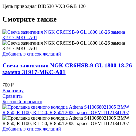
Цепь приводная DID530-VX3 G&B-120
Смотрите также
Добавить в список желаний
Свеча зажигания NGK CR6HSB-9 GL 1800 18-26
замена 31917-MKC-A01
700
₽
В корзину
Сравнить
Быстрый просмотр
Добавить в список желаний