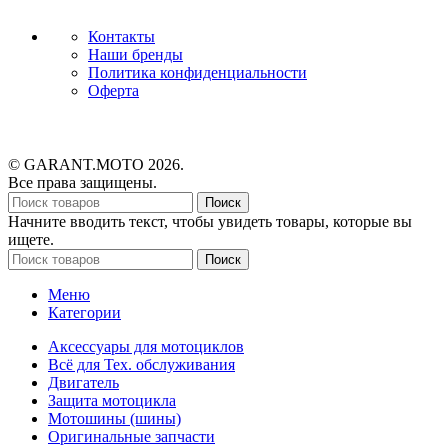
Контакты
Наши бренды
Политика конфиденциальности
Оферта
© GARANT.MOTO 2026.
Все права защищены.
Поиск
Начните вводить текст, чтобы увидеть товары, которые вы
ищете.
Поиск
Меню
Категории
Аксессуары для мотоциклов
Всё для Тех. обслуживания
Двигатель
Защита мотоцикла
Мотошины (шины)
Оригинальные запчасти