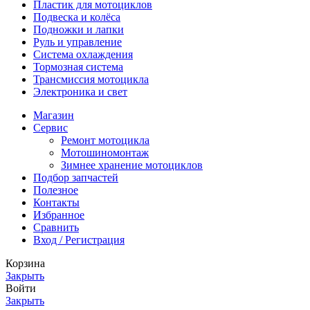
Пластик для мотоциклов
Подвеска и колёса
Подножки и лапки
Руль и управление
Система охлаждения
Тормозная система
Трансмиссия мотоцикла
Электроника и свет
Магазин
Сервис
Ремонт мотоцикла
Мотошиномонтаж
Зимнее хранение мотоциклов
Подбор запчастей
Полезное
Контакты
Избранное
Сравнить
Вход / Регистрация
Корзина
Закрыть
Войти
Закрыть