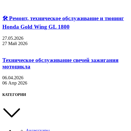
🛠 Ремонт, техническое обслуживание и тюнинг
Honda Gold Wing GL 1800
27.05.2026
27 Май 2026
Техническое обслуживание свечей зажигания
мотоцикла
06.04.2026
06 Апр 2026
КАТЕГОРИИ
Аксессуары