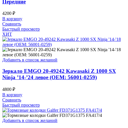
Передние
4200
₽
В корзину
Сравнить
Быстрый просмотр
ХИТ
Добавить в список желаний
Зеркало EMGO 20-49242 Kawasaki Z 1000 SX
Ninja ’14-’24 левое (OEM: 56001-0259)
4800
₽
В корзину
Сравнить
Быстрый просмотр
Добавить в список желаний