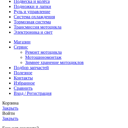
Подвеска и колёса
Подножки и лапки
Руль и управление
Система охлаждения
Тормозная система
Трансмиссия мотоцикла
Электроника и свет
Магазин
Сервис
Ремонт мотоцикла
Мотошиномонтаж
Зимнее хранение мотоциклов
Подбор запчастей
Полезное
Контакты
Избранное
Сравнить
Вход / Регистрация
Корзина
Закрыть
Войти
Закрыть