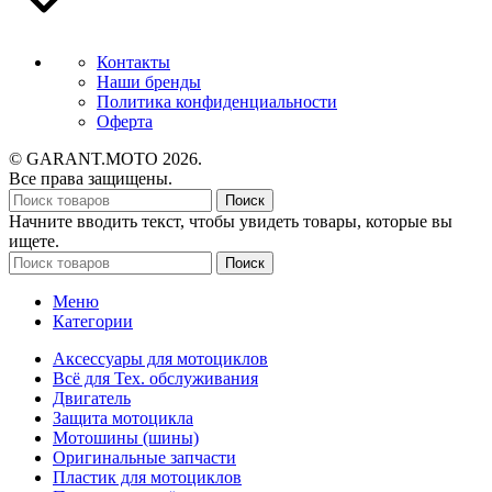
Контакты
Наши бренды
Политика конфиденциальности
Оферта
© GARANT.MOTO 2026.
Все права защищены.
Поиск
Начните вводить текст, чтобы увидеть товары, которые вы
ищете.
Поиск
Меню
Категории
Аксессуары для мотоциклов
Всё для Тех. обслуживания
Двигатель
Защита мотоцикла
Мотошины (шины)
Оригинальные запчасти
Пластик для мотоциклов