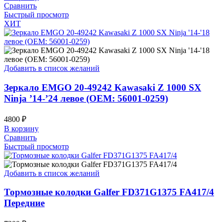
Сравнить
Быстрый просмотр
ХИТ
Добавить в список желаний
Зеркало EMGO 20-49242 Kawasaki Z 1000 SX
Ninja ’14-’24 левое (OEM: 56001-0259)
4800
₽
В корзину
Сравнить
Быстрый просмотр
Добавить в список желаний
Тормозные колодки Galfer FD371G1375 FA417/4
Передние