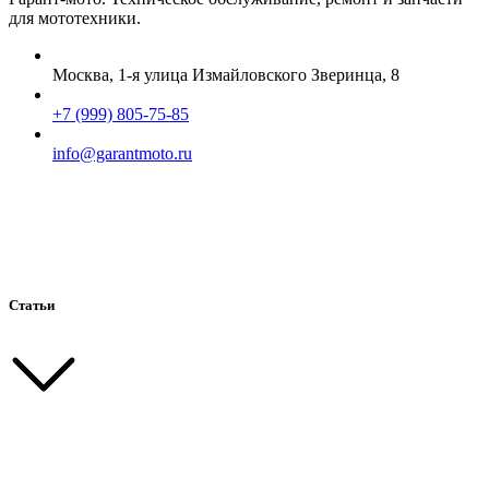
для мототехники.
Москва, 1-я улица Измайловского Зверинца, 8
+7 (999) 805-75-85
info@garantmoto.ru
Статьи