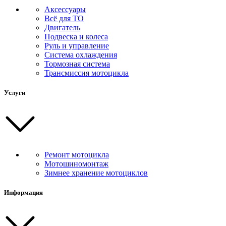
Аксессуары
Всё для ТО
Двигатель
Подвеска и колеса
Руль и управление
Система охлаждения
Тормозная система
Трансмиссия мотоцикла
Услуги
Ремонт мотоцикла
Мотошиномонтаж
Зимнее хранение мотоциклов
Информация