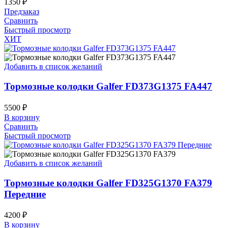
1350
₽
Предзаказ
Сравнить
Быстрый просмотр
ХИТ
Добавить в список желаний
Тормозные колодки Galfer FD373G1375 FA447
5500
₽
В корзину
Сравнить
Быстрый просмотр
Добавить в список желаний
Тормозные колодки Galfer FD325G1370 FA379
Передние
4200
₽
В корзину