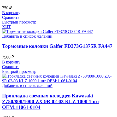
750
₽
В корзину
Сравнить
Быстрый просмотр
ХИТ
Добавить в список желаний
Тормозные колодки Galfer FD373G1375R FA447
7500
₽
В корзину
Сравнить
Быстрый просмотр
Добавить в список желаний
Прокладка свечных колодцев Kawasaki
Z750/800/1000 ZX-9R 02-03 KLZ 1000 1 шт
OEM:11061-0104