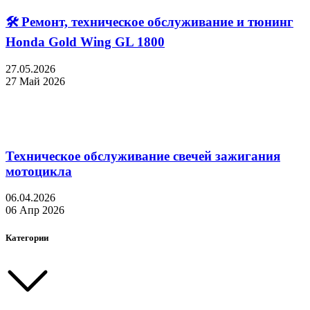
🛠 Ремонт, техническое обслуживание и тюнинг
Honda Gold Wing GL 1800
27.05.2026
27 Май 2026
Техническое обслуживание свечей зажигания
мотоцикла
06.04.2026
06 Апр 2026
Категории