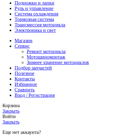
Подножки и лапки
Руль и управление
Система охлаждения
Тормозная система
Трансмиссия мотоцикла
Электроника и свет
Магазин
Сервис
Ремонт мотоцикла
Мотошиномонтаж
Зимнее хранение мотоциклов
Подбор запчастей
Полезное
Контакты
Избранное
Сравнить
Вход / Регистрация
Корзина
Закрыть
Войти
Закрыть
Еще нет аккаунта?