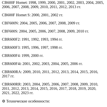
CB600F Hornet: 1998, 1999, 2000, 2001, 2002, 2003, 2004, 2005,
2006, 2007, 2008, 2009, 2010, 2011, 2012, 2013 гг.
CB600F Hornet S: 2000, 2001, 2002 гг.
CBF600N: 2004, 2005, 2006, 2007, 2008, 2009 гг.
CBF600S: 2004, 2005, 2006, 2007, 2008, 2009, 2010 гг.
CBR600F2: 1991, 1992, 1993, 1994 гг.
CBR600F3: 1995, 1996, 1997, 1998 гг.
CBR600F4: 1999, 2000 гг.
CBR600F4i: 2001, 2002, 2003, 2004, 2005, 2006 гг.
CBR600RA: 2009, 2010, 2011, 2012, 2013, 2014, 2015, 2016,
2017 гг.
CBR600RR: 2003, 2004, 2005, 2006, 2007, 2008, 2009, 2010,
2011, 2012, 2013, 2014, 2015, 2016, 2017, 2018, 2019, 2020,
2021, 2022, 2023 гг.
⚙️ Технические особенности: