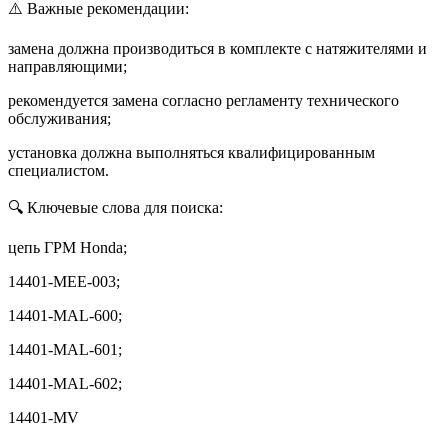
⚠️ Важные рекомендации:
замена должна производиться в комплекте с натяжителями и
направляющими;
рекомендуется замена согласно регламенту технического
обслуживания;
установка должна выполняться квалифицированным
специалистом.
🔍 Ключевые слова для поиска:
цепь ГРМ Honda;
14401-МЕЕ-003;
14401-MAL-600;
14401-MAL-601;
14401-MAL-602;
14401-MV