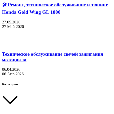
🛠 Ремонт, техническое обслуживание и тюнинг
Honda Gold Wing GL 1800
27.05.2026
27 Май 2026
Техническое обслуживание свечей зажигания
мотоцикла
06.04.2026
06 Апр 2026
Категории