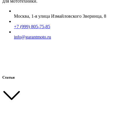
для мототехники.
Москва, 1-я улица Измайловского Зверинца, 8
+7 (999) 805-75-85
info@garantmoto.ru
Статьи