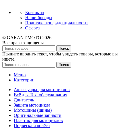
Контакты
Наши бренды
Политика конфиденциальности
Оферта
© GARANT.MOTO 2026.
Все права защищены.
Поиск
Начните вводить текст, чтобы увидеть товары, которые вы
ищете.
Поиск
Меню
Категории
Аксессуары для мотоциклов
Всё для Тех. обслуживания
Двигатель
Защита мотоцикла
Мотошины (шины)
Оригинальные запчасти
Пластик для мотоциклов
Подвеска и колёса