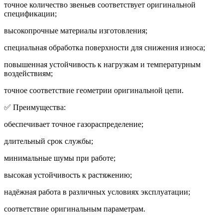
точное количество звеньев соответствует оригинальной
спецификации;
высокопрочные материалы изготовления;
специальная обработка поверхности для снижения износа;
повышенная устойчивость к нагрузкам и температурным
воздействиям;
точное соответствие геометрии оригинальной цепи.
✅ Преимущества:
обеспечивает точное газораспределение;
длительный срок службы;
минимальные шумы при работе;
высокая устойчивость к растяжению;
надёжная работа в различных условиях эксплуатации;
соответствие оригинальным параметрам.