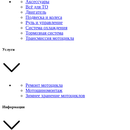
Аксессуары
Всё для ТО
Двигатель
Подвеска и колеса
Руль и управление
Система охлаждения
Тормозная система
Трансмиссия мотоцикла
Услуги
Ремонт мотоцикла
Мотошиномонтаж
Зимнее хранение мотоциклов
Информация