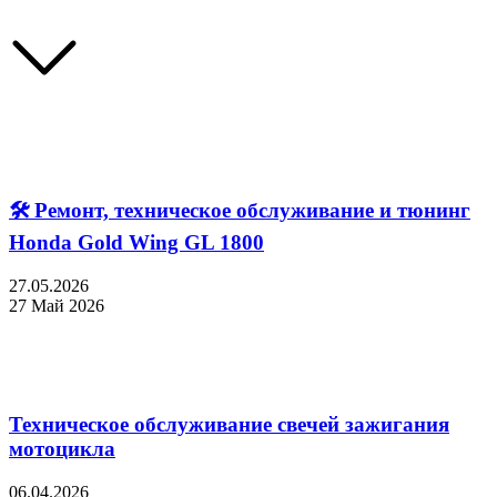
🛠 Ремонт, техническое обслуживание и тюнинг
Honda Gold Wing GL 1800
27.05.2026
27 Май 2026
Техническое обслуживание свечей зажигания
мотоцикла
06.04.2026