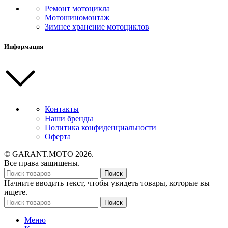
Ремонт мотоцикла
Мотошиномонтаж
Зимнее хранение мотоциклов
Информация
Контакты
Наши бренды
Политика конфиденциальности
Оферта
© GARANT.MOTO 2026.
Все права защищены.
Поиск
Начните вводить текст, чтобы увидеть товары, которые вы
ищете.
Поиск
Меню