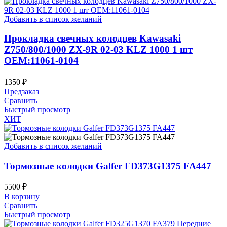
Добавить в список желаний
Прокладка свечных колодцев Kawasaki
Z750/800/1000 ZX-9R 02-03 KLZ 1000 1 шт
OEM:11061-0104
1350
₽
Предзаказ
Сравнить
Быстрый просмотр
ХИТ
Добавить в список желаний
Тормозные колодки Galfer FD373G1375 FA447
5500
₽
В корзину
Сравнить
Быстрый просмотр