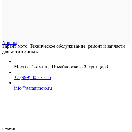
Namura
Гарант-мото. Техническое обслуживание, ремонт и запчасти
для мототехники.
Москва, 1-я улица Измайловского Зверинца, 8
+7 (999) 805-75-85
info@garantmoto.ru
Статьи