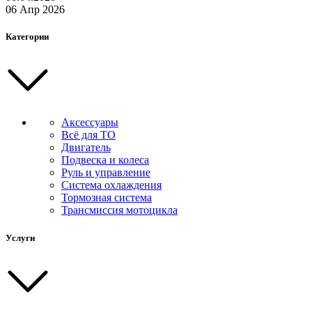
06 Апр 2026
Категории
Аксессуары
Всё для ТО
Двигатель
Подвеска и колеса
Руль и управление
Система охлаждения
Тормозная система
Трансмиссия мотоцикла
Услуги