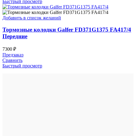
Быстрый просмотр
Добавить в список желаний
Тормозные колодки Galfer FD371G1375 FA417/4
Передние
7300
₽
Предзаказ
Сравнить
Быстрый просмотр