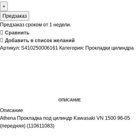
Предзаказ
Предзаказ сроком от 1 недели.
Сравнить
Добавить в список желаний
Артикул:
S410250006161
Категория:
Прокладки цилиндра
ОПИСАНИЕ
Описание
Athena Прокладка под цилиндр Kawasaki VN 1500 96-05
(передняя) (110611083)