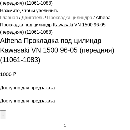
Нажмите, чтобы увеличить
Главная
Двигатель
Прокладки цилиндра
Athena
Прокладка под цилиндр Kawasaki VN 1500 96-05
(передняя) (11061-1083)
Athena Прокладка под цилиндр
Kawasaki VN 1500 96-05 (передняя)
(11061-1083)
1000
₽
Доступно для предзаказа
Доступно для предзаказа