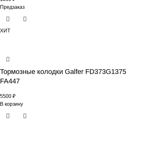
Предзаказ
ХИТ
Тормозные колодки Galfer FD373G1375
FA447
5500
₽
В корзину