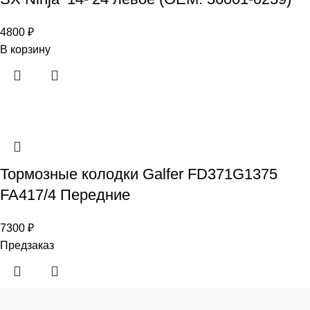
4800
₽
В корзину
Тормозные колодки Galfer FD371G1375
FA417/4 Передние
7300
₽
Предзаказ