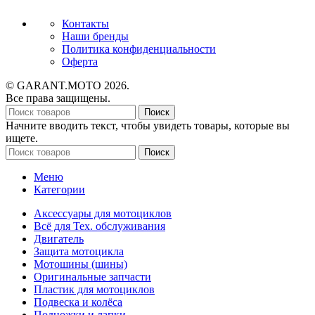
Контакты
Наши бренды
Политика конфиденциальности
Оферта
© GARANT.MOTO 2026.
Все права защищены.
Поиск
Начните вводить текст, чтобы увидеть товары, которые вы
ищете.
Поиск
Меню
Категории
Аксессуары для мотоциклов
Всё для Тех. обслуживания
Двигатель
Защита мотоцикла
Мотошины (шины)
Оригинальные запчасти
Пластик для мотоциклов
Подвеска и колёса
Подножки и лапки