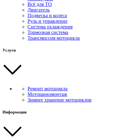
Всё для ТО
Двигатель
Подвеска и колеса
Руль и управление
Система охлаждения
Тормозная система
Трансмиссия мотоцикла
Услуги
Ремонт мотоцикла
Мотошиномонтаж
Зимнее хранение мотоциклов
Информация