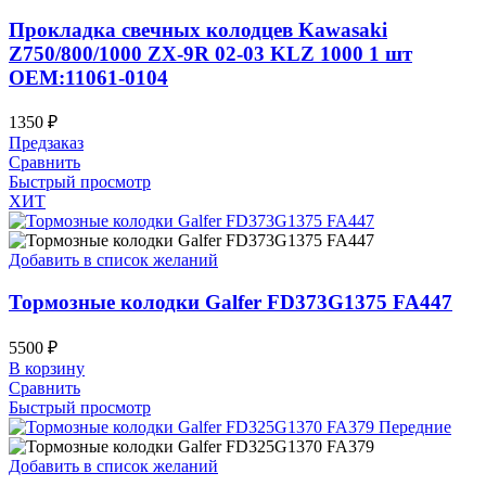
Прокладка свечных колодцев Kawasaki
Z750/800/1000 ZX-9R 02-03 KLZ 1000 1 шт
OEM:11061-0104
1350
₽
Предзаказ
Сравнить
Быстрый просмотр
ХИТ
Добавить в список желаний
Тормозные колодки Galfer FD373G1375 FA447
5500
₽
В корзину
Сравнить
Быстрый просмотр
Добавить в список желаний