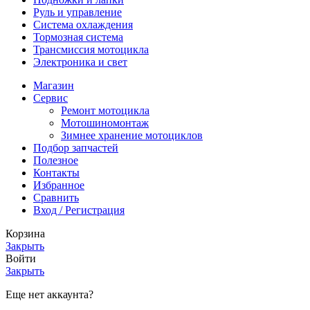
Руль и управление
Система охлаждения
Тормозная система
Трансмиссия мотоцикла
Электроника и свет
Магазин
Сервис
Ремонт мотоцикла
Мотошиномонтаж
Зимнее хранение мотоциклов
Подбор запчастей
Полезное
Контакты
Избранное
Сравнить
Вход / Регистрация
Корзина
Закрыть
Войти
Закрыть
Еще нет аккаунта?