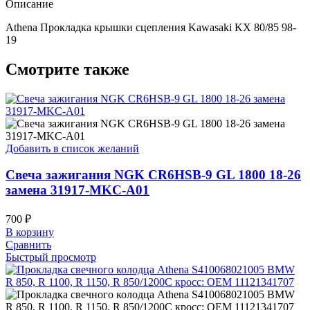
Описание
Athena Прокладка крышки сцепления Kawasaki KX 80/85 98-
19
Смотрите также
Добавить в список желаний
Свеча зажигания NGK CR6HSB-9 GL 1800 18-26
замена 31917-MKC-A01
700
₽
В корзину
Сравнить
Быстрый просмотр