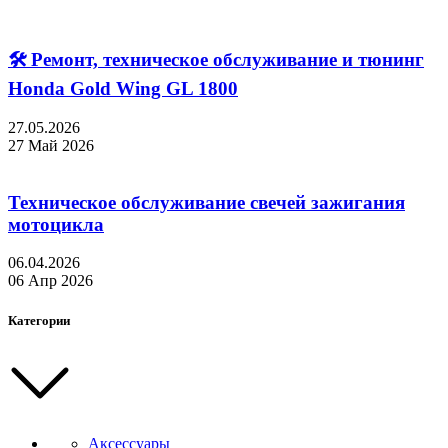
🛠 Ремонт, техническое обслуживание и тюнинг
Honda Gold Wing GL 1800
27.05.2026
27 Май 2026
Техническое обслуживание свечей зажигания
мотоцикла
06.04.2026
06 Апр 2026
Категории
Аксессуары