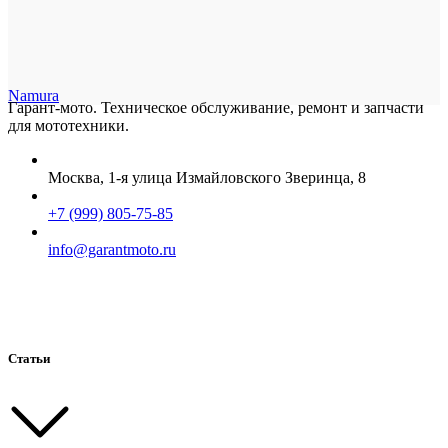
Namura
Гарант-мото. Техническое обслуживание, ремонт и запчасти
для мототехники.
Москва, 1-я улица Измайловского Зверинца, 8
+7 (999) 805-75-85
info@garantmoto.ru
Статьи