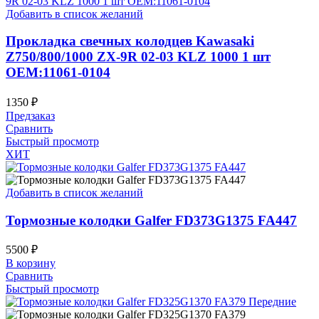
Добавить в список желаний
Прокладка свечных колодцев Kawasaki
Z750/800/1000 ZX-9R 02-03 KLZ 1000 1 шт
OEM:11061-0104
1350
₽
Предзаказ
Сравнить
Быстрый просмотр
ХИТ
Добавить в список желаний
Тормозные колодки Galfer FD373G1375 FA447
5500
₽
В корзину
Сравнить
Быстрый просмотр