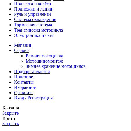
Подвеска и колёса
Подножки и лапки
Руль и управление
Система охлаждения
Тормозная система
Трансмиссия мотоцикла
Электроника и свет
Магазин
Сервис
Ремонт мотоцикла
Мотошиномонтаж
Зимнее хранение мотоциклов
Подбор запчастей
Полезное
Контакты
Избранное
Сравнить
Вход / Регистрация
Корзина
Закрыть
Войти
Закрыть