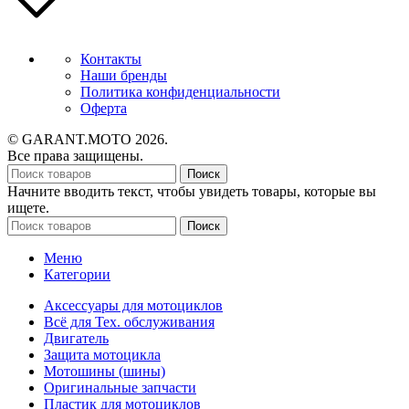
Контакты
Наши бренды
Политика конфиденциальности
Оферта
© GARANT.MOTO 2026.
Все права защищены.
Поиск
Начните вводить текст, чтобы увидеть товары, которые вы
ищете.
Поиск
Меню
Категории
Аксессуары для мотоциклов
Всё для Тех. обслуживания
Двигатель
Защита мотоцикла
Мотошины (шины)
Оригинальные запчасти
Пластик для мотоциклов