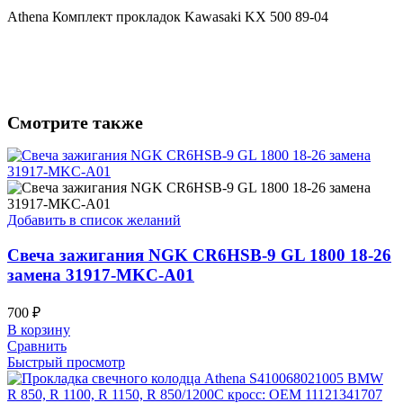
Athena Комплект прокладок Kawasaki KX 500 89-04
Смотрите также
Добавить в список желаний
Свеча зажигания NGK CR6HSB-9 GL 1800 18-26
замена 31917-MKC-A01
700
₽
В корзину
Сравнить
Быстрый просмотр