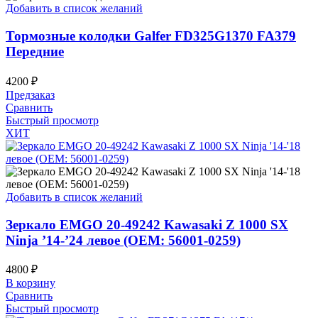
Добавить в список желаний
Тормозные колодки Galfer FD325G1370 FA379
Передние
4200
₽
Предзаказ
Сравнить
Быстрый просмотр
ХИТ
Добавить в список желаний
Зеркало EMGO 20-49242 Kawasaki Z 1000 SX
Ninja ’14-’24 левое (OEM: 56001-0259)
4800
₽
В корзину
Сравнить
Быстрый просмотр