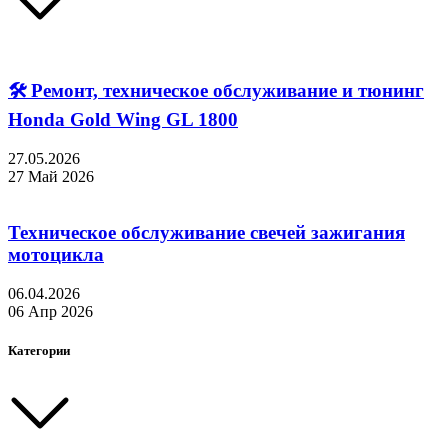
🛠 Ремонт, техническое обслуживание и тюнинг
Honda Gold Wing GL 1800
27.05.2026
27 Май 2026
Техническое обслуживание свечей зажигания
мотоцикла
06.04.2026
06 Апр 2026
Категории