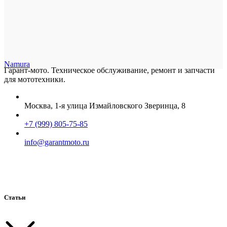
Namura
Гарант-мото. Техническое обслуживание, ремонт и запчасти
для мототехники.
Москва, 1-я улица Измайловского Зверинца, 8
+7 (999) 805-75-85
info@garantmoto.ru
Статьи