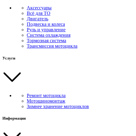
Аксессуары
Всё для ТО
Двигатель
Подвеска и колеса
Руль и управление
Система охлаждения
Тормозная система
Трансмиссия мотоцикла
Услуги
Ремонт мотоцикла
Мотошиномонтаж
Зимнее хранение мотоциклов
Информация