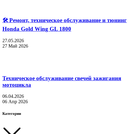
🛠 Ремонт, техническое обслуживание и тюнинг
Honda Gold Wing GL 1800
27.05.2026
27 Май 2026
Техническое обслуживание свечей зажигания
мотоцикла
06.04.2026
06 Апр 2026
Категории