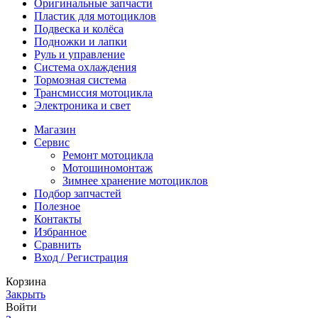
Оригинальные запчасти
Пластик для мотоциклов
Подвеска и колёса
Подножки и лапки
Руль и управление
Система охлаждения
Тормозная система
Трансмиссия мотоцикла
Электроника и свет
Магазин
Сервис
Ремонт мотоцикла
Мотошиномонтаж
Зимнее хранение мотоциклов
Подбор запчастей
Полезное
Контакты
Избранное
Сравнить
Вход / Регистрация
Корзина
Закрыть
Войти