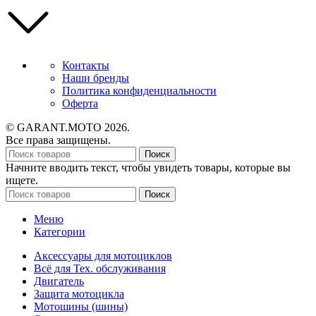
Контакты
Наши бренды
Политика конфиденциальности
Оферта
© GARANT.MOTO 2026.
Все права защищены.
Поиск
Начните вводить текст, чтобы увидеть товары, которые вы
ищете.
Поиск
Меню
Категории
Аксессуары для мотоциклов
Всё для Тех. обслуживания
Двигатель
Защита мотоцикла
Мотошины (шины)