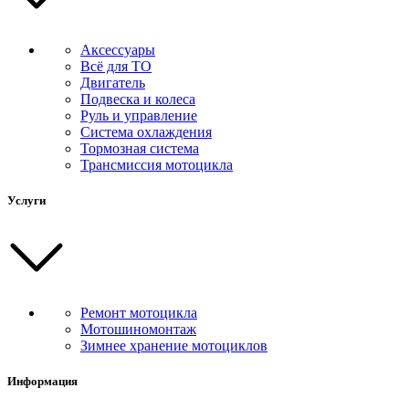
Аксессуары
Всё для ТО
Двигатель
Подвеска и колеса
Руль и управление
Система охлаждения
Тормозная система
Трансмиссия мотоцикла
Услуги
Ремонт мотоцикла
Мотошиномонтаж
Зимнее хранение мотоциклов
Информация