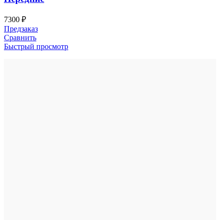
7300
₽
Предзаказ
Сравнить
Быстрый просмотр