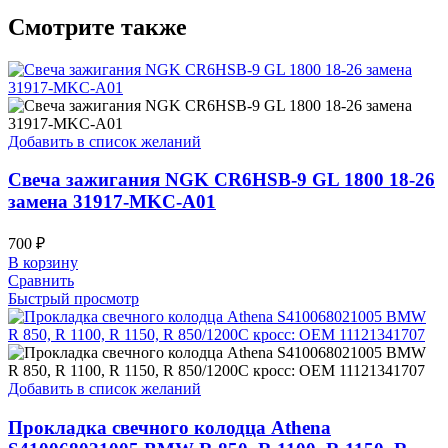
Смотрите также
Добавить в список желаний
Свеча зажигания NGK CR6HSB-9 GL 1800 18-26
замена 31917-MKC-A01
700
₽
В корзину
Сравнить
Быстрый просмотр
Добавить в список желаний
Прокладка свечного колодца Athena