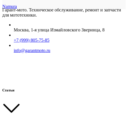
Namura
Гарант-мото. Техническое обслуживание, ремонт и запчасти
для мототехники.
Москва, 1-я улица Измайловского Зверинца, 8
+7 (999) 805-75-85
info@garantmoto.ru
Статьи