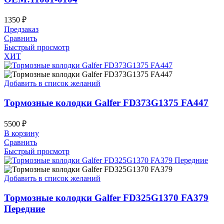
1350
₽
Предзаказ
Сравнить
Быстрый просмотр
ХИТ
Добавить в список желаний
Тормозные колодки Galfer FD373G1375 FA447
5500
₽
В корзину
Сравнить
Быстрый просмотр
Добавить в список желаний
Тормозные колодки Galfer FD325G1370 FA379
Передние