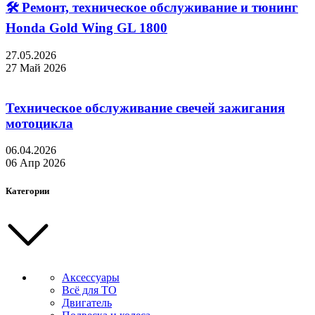
🛠 Ремонт, техническое обслуживание и тюнинг
Honda Gold Wing GL 1800
27.05.2026
27 Май 2026
Техническое обслуживание свечей зажигания
мотоцикла
06.04.2026
06 Апр 2026
Категории
Аксессуары
Всё для ТО
Двигатель