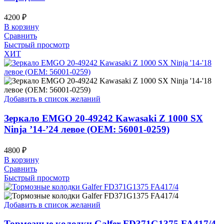
4200
₽
В корзину
Сравнить
Быстрый просмотр
ХИТ
Добавить в список желаний
Зеркало EMGO 20-49242 Kawasaki Z 1000 SX
Ninja ’14-’24 левое (OEM: 56001-0259)
4800
₽
В корзину
Сравнить
Быстрый просмотр
Добавить в список желаний
Тормозные колодки Galfer FD371G1375 FA417/4