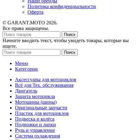
Наши бренды
Политика конфиденциальности
Оферта
© GARANT.MOTO 2026.
Все права защищены.
Поиск
Начните вводить текст, чтобы увидеть товары, которые вы
ищете.
Поиск
Меню
Категории
Аксессуары для мотоциклов
Всё для Тех. обслуживания
Двигатель
Защита мотоцикла
Мотошины (шины)
Оригинальные запчасти
Пластик для мотоциклов
Подвеска и колёса
Подножки и лапки
Руль и управление
Система охлаждения