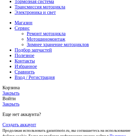
Тормозная система
Трансмиссия мотоцикла
Электроника и свет
Магазин
Сервис
Ремонт мотоцикла
Мотошиномонтаж
Зимнее хранение мотоциклов
Подбор запчастей
Полезное
Контакты
Избранное
Сравнить
Вход / Регистрация
Корзина
Закрыть
Войти
Закрыть
Еще нет аккаунта?
Создать аккаунт
Продолжая использовать garantmoto.ru, вы соглашаетесь на использование
файлов cookie. Более подробную информацию можно найти в
Политике