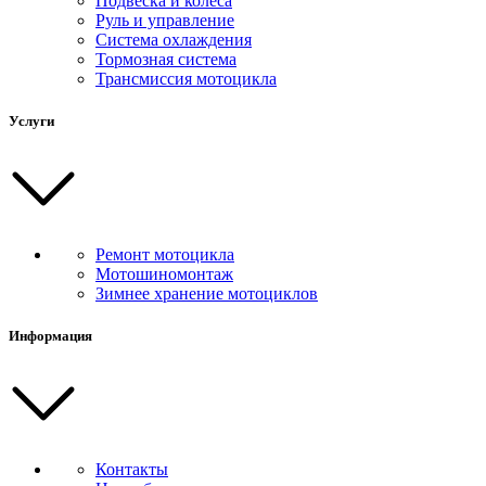
Подвеска и колеса
Руль и управление
Система охлаждения
Тормозная система
Трансмиссия мотоцикла
Услуги
Ремонт мотоцикла
Мотошиномонтаж
Зимнее хранение мотоциклов
Информация
Контакты