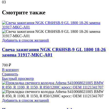
03
Смотрите также
Добавить в список желаний
Свеча зажигания NGK CR6HSB-9 GL 1800 18-26
замена 31917-MKC-A01
700
₽
В корзину
Сравнить
Быстрый просмотр
Добавить в список желаний