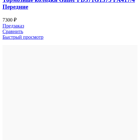
Передние
7300
₽
Предзаказ
Сравнить
Быстрый просмотр