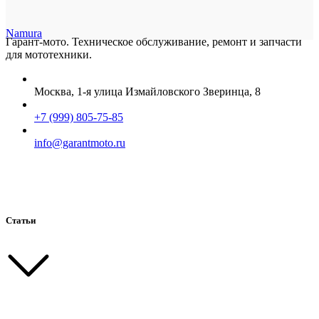
Namura
Гарант-мото. Техническое обслуживание, ремонт и запчасти
для мототехники.
Москва, 1-я улица Измайловского Зверинца, 8
+7 (999) 805-75-85
info@garantmoto.ru
Статьи