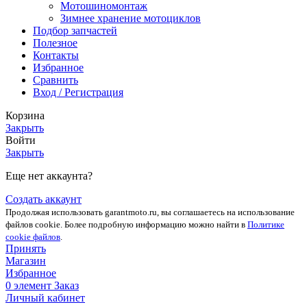
Мотошиномонтаж
Зимнее хранение мотоциклов
Подбор запчастей
Полезное
Контакты
Избранное
Сравнить
Вход / Регистрация
Корзина
Закрыть
Войти
Закрыть
Еще нет аккаунта?
Создать аккаунт
Продолжая использовать garantmoto.ru, вы соглашаетесь на использование
файлов cookie. Более подробную информацию можно найти в
Политике
cookie файлов
.
Принять
Магазин
Избранное
0
элемент
Заказ
Личный кабинет