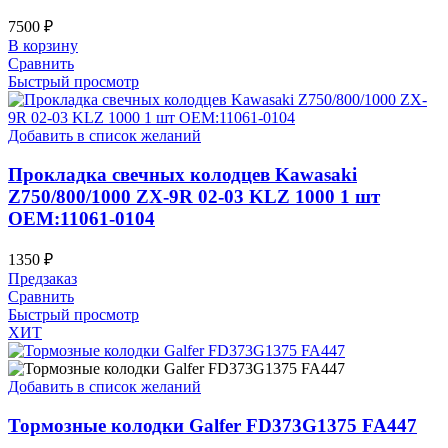
7500
₽
В корзину
Сравнить
Быстрый просмотр
Добавить в список желаний
Прокладка свечных колодцев Kawasaki
Z750/800/1000 ZX-9R 02-03 KLZ 1000 1 шт
OEM:11061-0104
1350
₽
Предзаказ
Сравнить
Быстрый просмотр
ХИТ
Добавить в список желаний
Тормозные колодки Galfer FD373G1375 FA447