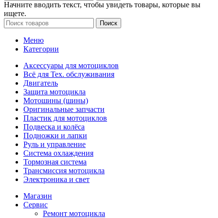
Начните вводить текст, чтобы увидеть товары, которые вы
ищете.
Поиск
Меню
Категории
Аксессуары для мотоциклов
Всё для Тех. обслуживания
Двигатель
Защита мотоцикла
Мотошины (шины)
Оригинальные запчасти
Пластик для мотоциклов
Подвеска и колёса
Подножки и лапки
Руль и управление
Система охлаждения
Тормозная система
Трансмиссия мотоцикла
Электроника и свет
Магазин
Сервис
Ремонт мотоцикла