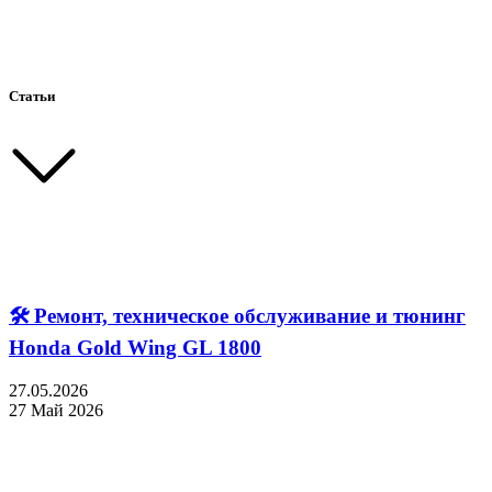
Статьи
🛠 Ремонт, техническое обслуживание и тюнинг
Honda Gold Wing GL 1800
27.05.2026
27 Май 2026