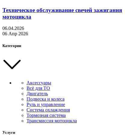
Техническое обслуживание свечей зажигания
мотоцикла
06.04.2026
06 Апр 2026
Категории
Аксессуары
Всё для ТО
Двигатель
Подвеска и колеса
Руль и управление
Система охлаждения
Тормозная система
Трансмиссия мотоцикла
Услуги