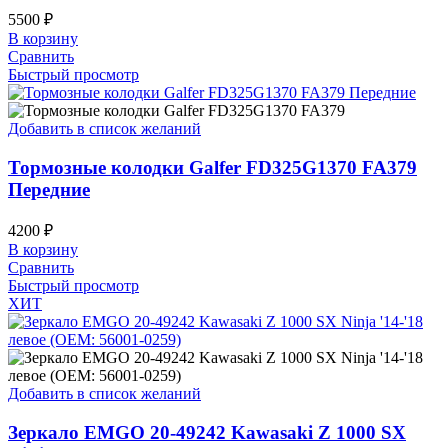
5500
₽
В корзину
Сравнить
Быстрый просмотр
Добавить в список желаний
Тормозные колодки Galfer FD325G1370 FA379
Передние
4200
₽
В корзину
Сравнить
Быстрый просмотр
ХИТ
Добавить в список желаний
Зеркало EMGO 20-49242 Kawasaki Z 1000 SX