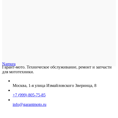
Namura
Гарант-мото. Техническое обслуживание, ремонт и запчасти
для мототехники.
Москва, 1-я улица Измайловского Зверинца, 8
+7 (999) 805-75-85
info@garantmoto.ru