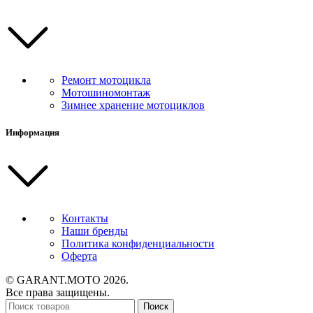
Ремонт мотоцикла
Мотошиномонтаж
Зимнее хранение мотоциклов
Информация
Контакты
Наши бренды
Политика конфиденциальности
Оферта
© GARANT.MOTO 2026.
Все права защищены.
Поиск