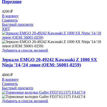
Передние
4200
₽
В корзину
Сравнить
Быстрый просмотр
ХИТ
Добавить в список желаний
Зеркало EMGO 20-49242 Kawasaki Z 1000 SX
Ninja ’14-’24 левое (OEM: 56001-0259)
4800
₽
В корзину
Сравнить
Быстрый просмотр
Добавить в список желаний