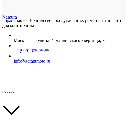
Namura
Гарант-мото. Техническое обслуживание, ремонт и запчасти
для мототехники.
Москва, 1-я улица Измайловского Зверинца, 8
+7 (999) 805-75-85
info@garantmoto.ru
Статьи