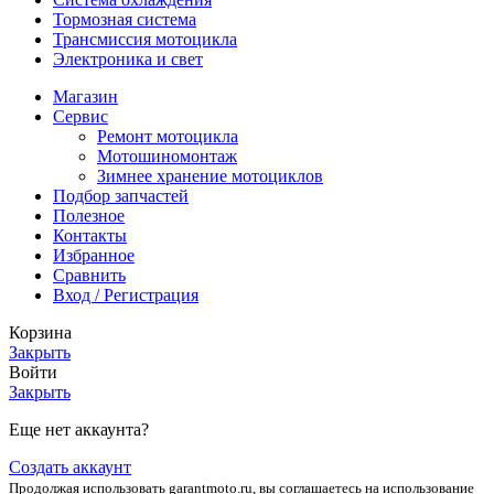
Тормозная система
Трансмиссия мотоцикла
Электроника и свет
Магазин
Сервис
Ремонт мотоцикла
Мотошиномонтаж
Зимнее хранение мотоциклов
Подбор запчастей
Полезное
Контакты
Избранное
Сравнить
Вход / Регистрация
Корзина
Закрыть
Войти
Закрыть
Еще нет аккаунта?
Создать аккаунт
Продолжая использовать garantmoto.ru, вы соглашаетесь на использование