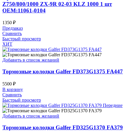
Z750/800/1000 ZX-9R 02-03 KLZ 1000 1 шт
OEM:11061-0104
1350
₽
Предзаказ
Сравнить
Быстрый просмотр
ХИТ
Добавить в список желаний
Тормозные колодки Galfer FD373G1375 FA447
5500
₽
В корзину
Сравнить
Быстрый просмотр
Добавить в список желаний
Тормозные колодки Galfer FD325G1370 FA379