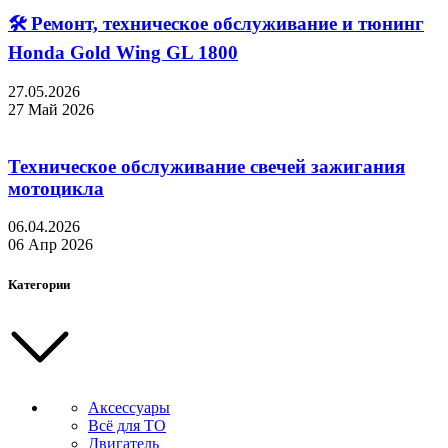
🛠 Ремонт, техническое обслуживание и тюнинг
Honda Gold Wing GL 1800
27.05.2026
27 Май 2026
Техническое обслуживание свечей зажигания
мотоцикла
06.04.2026
06 Апр 2026
Категории
Аксессуары
Всё для ТО
Двигатель