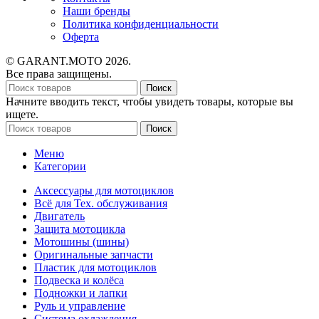
Наши бренды
Политика конфиденциальности
Оферта
© GARANT.MOTO 2026.
Все права защищены.
Поиск
Начните вводить текст, чтобы увидеть товары, которые вы
ищете.
Поиск
Меню
Категории
Аксессуары для мотоциклов
Всё для Тех. обслуживания
Двигатель
Защита мотоцикла
Мотошины (шины)
Оригинальные запчасти
Пластик для мотоциклов
Подвеска и колёса
Подножки и лапки
Руль и управление
Система охлаждения