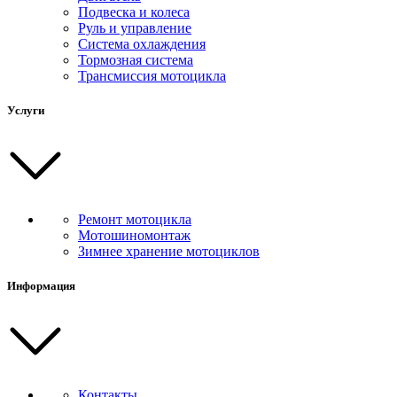
Подвеска и колеса
Руль и управление
Система охлаждения
Тормозная система
Трансмиссия мотоцикла
Услуги
Ремонт мотоцикла
Мотошиномонтаж
Зимнее хранение мотоциклов
Информация
Контакты