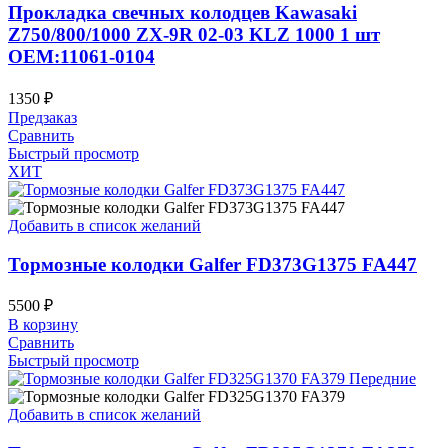
Прокладка свечных колодцев Kawasaki
Z750/800/1000 ZX-9R 02-03 KLZ 1000 1 шт
OEM:11061-0104
1350
₽
Предзаказ
Сравнить
Быстрый просмотр
ХИТ
Добавить в список желаний
Тормозные колодки Galfer FD373G1375 FA447
5500
₽
В корзину
Сравнить
Быстрый просмотр
Добавить в список желаний