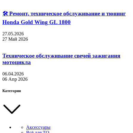
🛠 Ремонт, техническое обслуживание и тюнинг
Honda Gold Wing GL 1800
27.05.2026
27 Май 2026
Техническое обслуживание свечей зажигания
мотоцикла
06.04.2026
06 Апр 2026
Категории
Аксессуары
Всё для ТО