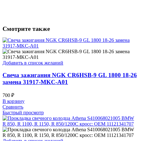
Смотрите также
Добавить в список желаний
Свеча зажигания NGK CR6HSB-9 GL 1800 18-26
замена 31917-MKC-A01
700
₽
В корзину
Сравнить
Быстрый просмотр
Добавить в список желаний