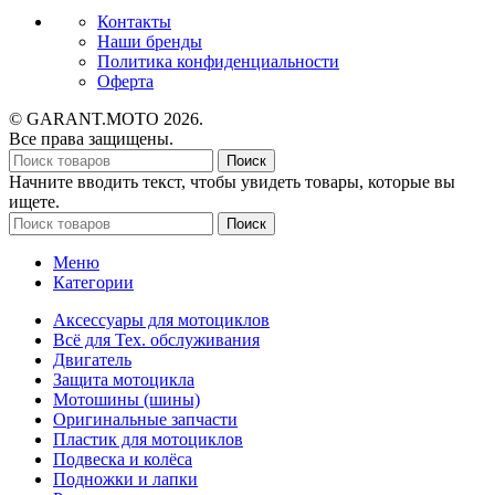
Контакты
Наши бренды
Политика конфиденциальности
Оферта
© GARANT.MOTO 2026.
Все права защищены.
Поиск
Начните вводить текст, чтобы увидеть товары, которые вы
ищете.
Поиск
Меню
Категории
Аксессуары для мотоциклов
Всё для Тех. обслуживания
Двигатель
Защита мотоцикла
Мотошины (шины)
Оригинальные запчасти
Пластик для мотоциклов
Подвеска и колёса
Подножки и лапки