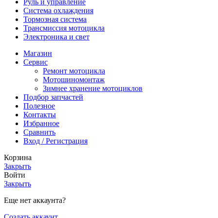
Руль и управление
Система охлаждения
Тормозная система
Трансмиссия мотоцикла
Электроника и свет
Магазин
Сервис
Ремонт мотоцикла
Мотошиномонтаж
Зимнее хранение мотоциклов
Подбор запчастей
Полезное
Контакты
Избранное
Сравнить
Вход / Регистрация
Корзина
Закрыть
Войти
Закрыть
Еще нет аккаунта?
Создать аккаунт