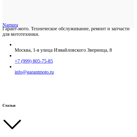
Namura
Гарант-мото. Техническое обслуживание, ремонт и запчасти
для мототехники.
Москва, 1-я улица Измайловского Зверинца, 8
+7 (999) 805-75-85
info@garantmoto.ru
Статьи