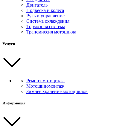
Двигатель
Подвеска и колеса
Руль и управление
Система охлаждения
Тормозная система
Трансмиссия мотоцикла
Услуги
Ремонт мотоцикла
Мотошиномонтаж
Зимнее хранение мотоциклов
Информация