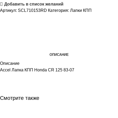
Добавить в список желаний
Артикул:
SCL710153RD
Категория:
Лапки КПП
ОПИСАНИЕ
Описание
Accel Лапка КПП Honda CR 125 83-07
Смотрите также