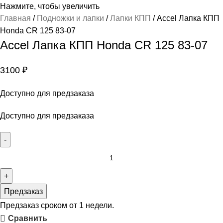
Нажмите, чтобы увеличить
Главная
Подножки и лапки
Лапки КПП
Accel Лапка КПП
Honda CR 125 83-07
Accel Лапка КПП Honda CR 125 83-07
3100
₽
Доступно для предзаказа
Доступно для предзаказа
Предзаказ
Предзаказ сроком от 1 недели.
Сравнить