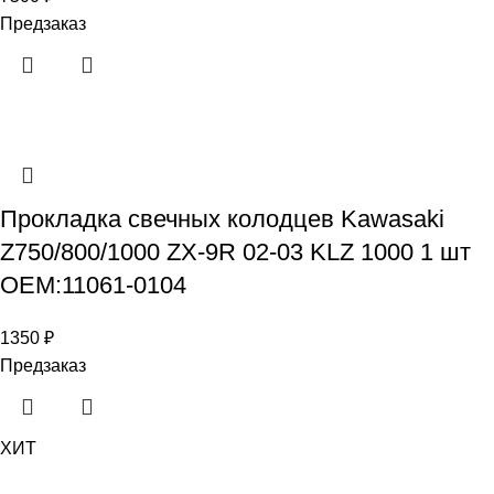
Предзаказ
Прокладка свечных колодцев Kawasaki
Z750/800/1000 ZX-9R 02-03 KLZ 1000 1 шт
OEM:11061-0104
1350
₽
Предзаказ
ХИТ