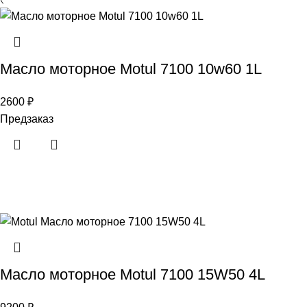
Масло моторное Motul 7100 10w60 1L
2600
₽
Предзаказ
Масло моторное Motul 7100 15W50 4L