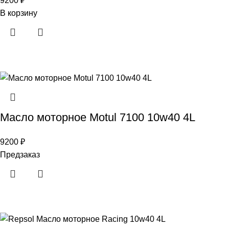
9200
₽
В корзину
Масло моторное Motul 7100 10w40 4L
9200
₽
Предзаказ