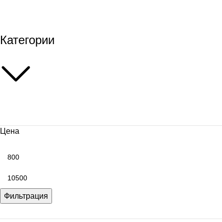
Масло для двигателя
Категории
Цена
Фильтрация