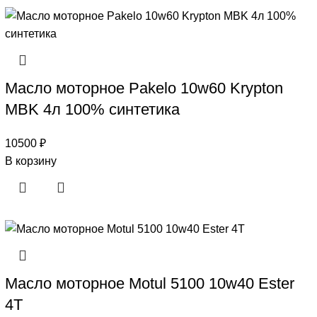
Масло моторное Pakelo 10w60 Krypton
MBK 4л 100% синтетика
10500
₽
В корзину
Масло моторное Motul 5100 10w40 Ester
4T