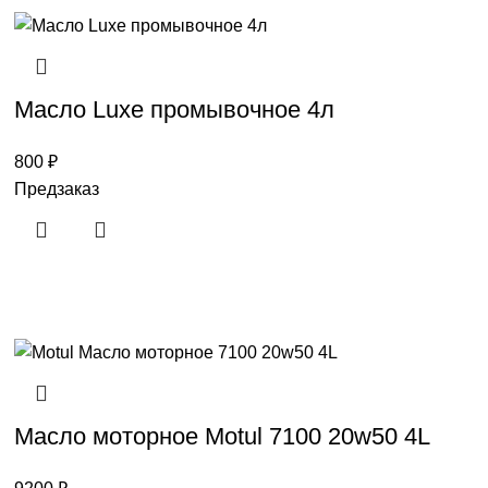
Масло Luxe промывочное 4л
800
₽
Предзаказ
Масло моторное Motul 7100 20w50 4L