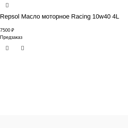
Repsol Масло моторное Racing 10w40 4L
7500
₽
Предзаказ