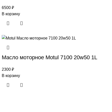
6500
₽
В корзину
Масло моторное Motul 7100 20w50 1L
2300
₽
В корзину