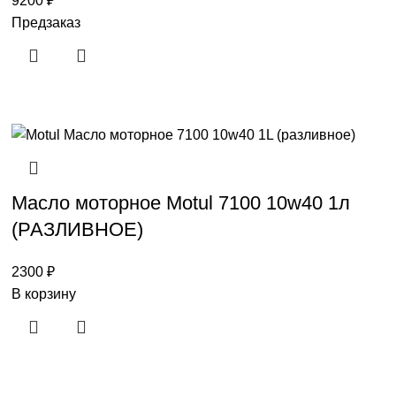
9200
₽
Предзаказ
Масло моторное Motul 7100 10w40 1л
(РАЗЛИВНОЕ)
2300
₽
В корзину