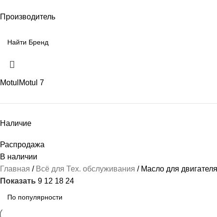
Производитель
Motul
Motul
7
Наличие
Распродажа
В наличии
Главная
Всё для Тех. обслуживания
Масло для двигател
Показать
9
12
18
24