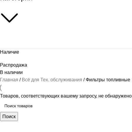
Наличие
Распродажа
В наличии
Главная
Всё для Тех. обслуживания
Фильтры топливные
Товаров, соответствующих вашему запросу, не обнаружено
Поиск