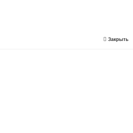
Закрыть