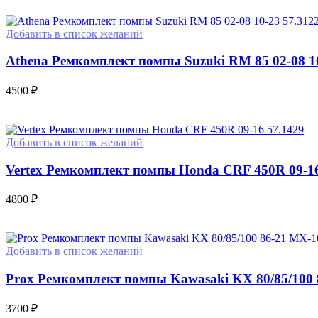
Добавить в список желаний
Athena Ремкомплект помпы Suzuki RM 85 02-08 10
4500
₽
Добавить в список желаний
Vertex Ремкомплект помпы Honda CRF 450R 09-16
4800
₽
Добавить в список желаний
Prox Ремкомплект помпы Kawasaki KX 80/85/100
3700
₽