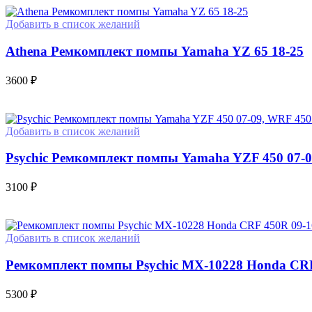
Добавить в список желаний
Athena Ремкомплект помпы Yamaha YZ 65 18-25
3600
₽
Добавить в список желаний
Psychic Ремкомплект помпы Yamaha YZF 450 07-09
3100
₽
Добавить в список желаний
Ремкомплект помпы Psychic MX-10228 Honda CRF
5300
₽