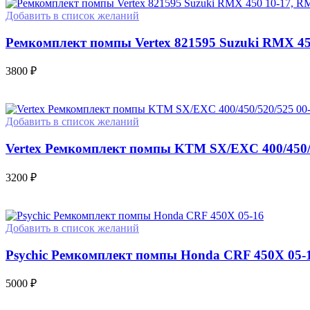
Добавить в список желаний
Ремкомплект помпы Vertex 821595 Suzuki RMX 45
3800
₽
Добавить в список желаний
Vertex Ремкомплект помпы KTM SX/EXC 400/450/5
3200
₽
Добавить в список желаний
Psychic Ремкомплект помпы Honda CRF 450X 05-
5000
₽