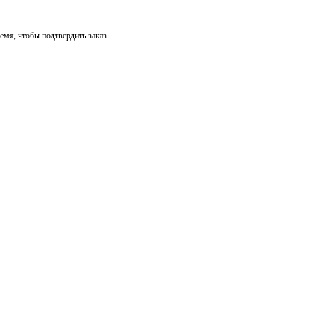
мя, чтобы подтвердить заказ.