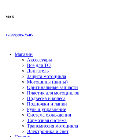
MAX
+7(999)805-75-85
Магазин
Аксессуары
Всё для ТО
Двигатель
Защита мотоцикла
Мотошины (шины)
Оригинальные запчасти
Пластик для мотоциклов
Подвеска и колёса
Подножки и лапки
Руль и управление
Система охлаждения
Тормозная система
Трансмиссия мотоцикла
Электроника и свет
Сервис