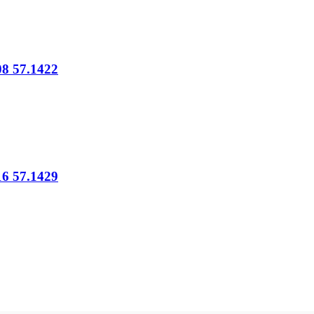
8 57.1422
6 57.1429