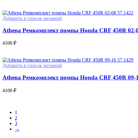
Добавить в список желаний
Athena Ремкомплект помпы Honda CRF 450R 02-0
4100
₽
Добавить в список желаний
Athena Ремкомплект помпы Honda CRF 450R 09-1
4100
₽
1
2
3
→