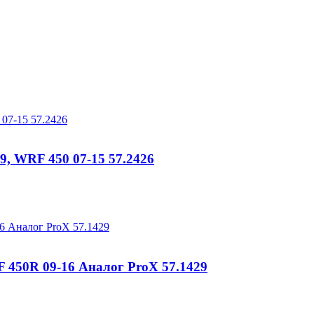
, WRF 450 07-15 57.2426
 450R 09-16 Аналог ProX 57.1429