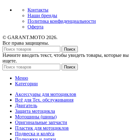
Контакты
Наши бренды
Политика конфиденциальности
Оферта
© GARANT.MOTO 2026.
Все права защищены.
Поиск
Начните вводить текст, чтобы увидеть товары, которые вы
ищете.
Поиск
Меню
Категории
Аксессуары для мотоциклов
Всё для Тех. обслуживания
Двигатель
Защита мотоцикла
Мотошины (шины)
Оригинальные запчасти
Пластик для мотоциклов
Подвеска и колёса
Подножки и лапки