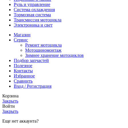
Руль и управление
Система охлаждения
Тормозная система
Трансмиссия мотоцикла
Электроника и свет
Магазин
Сервис
Ремонт мотоцикла
Мотошиномонтаж
Зимнее хранение мотоциклов
Подбор запчастей
Полезное
Контакты
Избранное
Сравнить
Вход / Регистрация
Корзина
Закрыть
Войти
Закрыть
Еще нет аккаунта?