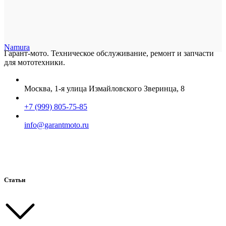
Namura
Гарант-мото. Техническое обслуживание, ремонт и запчасти
для мототехники.
Москва, 1-я улица Измайловского Зверинца, 8
+7 (999) 805-75-85
info@garantmoto.ru
Статьи