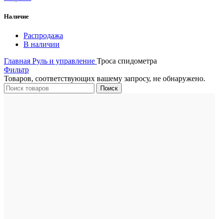
Наличие
Распродажа
В наличии
Главная
Руль и управление
Троса спидометра
Фильтр
Товаров, соответствующих вашему запросу, не обнаружено.
Поиск