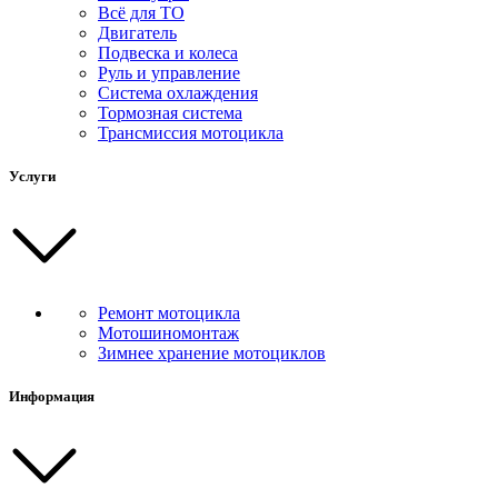
Всё для ТО
Двигатель
Подвеска и колеса
Руль и управление
Система охлаждения
Тормозная система
Трансмиссия мотоцикла
Услуги
Ремонт мотоцикла
Мотошиномонтаж
Зимнее хранение мотоциклов
Информация