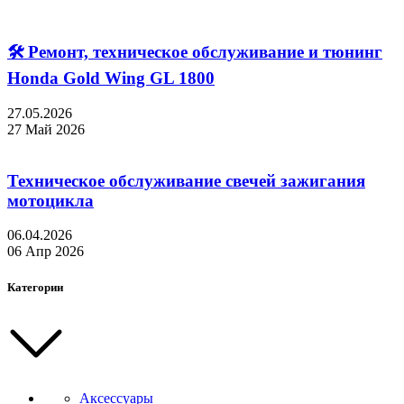
🛠 Ремонт, техническое обслуживание и тюнинг
Honda Gold Wing GL 1800
27.05.2026
27 Май 2026
Техническое обслуживание свечей зажигания
мотоцикла
06.04.2026
06 Апр 2026
Категории
Аксессуары