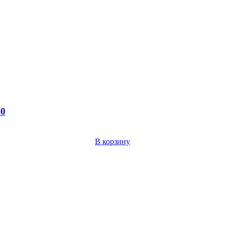
10
В корзину