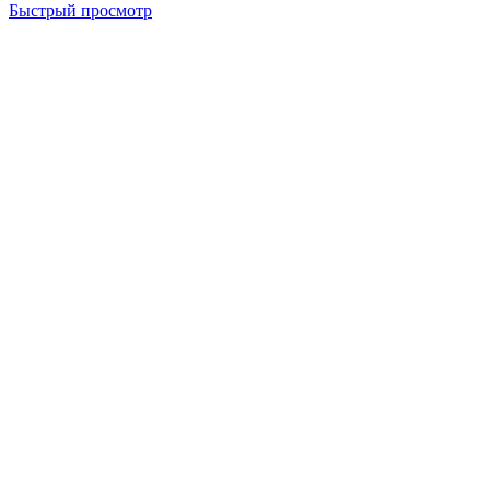
Быстрый просмотр