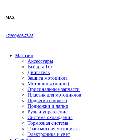
MAX
+7(999)805-75-85
Магазин
Аксессуары
Всё для ТО
Двигатель
Защита мотоцикла
Мотошины (шины)
Оригинальные запчасти
Пластик для мотоциклов
Подвеска и колёса
Подножки и лапки
Руль и управление
Система охлаждения
Тормозная система
Трансмиссия мотоцикла
Электроника и свет
Сервис