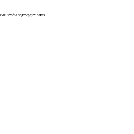
мя, чтобы подтвердить заказ.