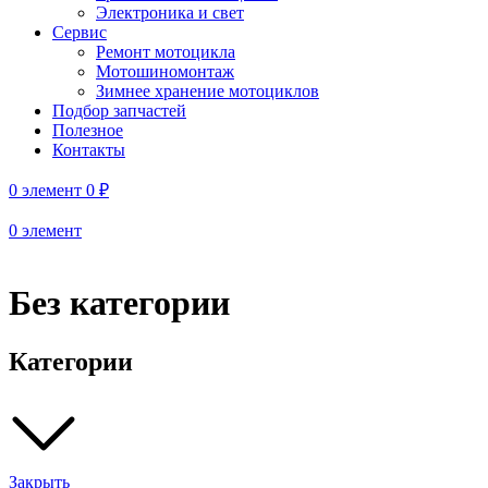
Электроника и свет
Сервис
Ремонт мотоцикла
Мотошиномонтаж
Зимнее хранение мотоциклов
Подбор запчастей
Полезное
Контакты
0
элемент
0
₽
0
элемент
Без категории
Категории
Закрыть