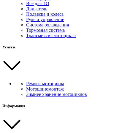
Всё для ТО
Двигатель
Подвеска и колеса
Руль и управление
Система охлаждения
Тормозная система
Трансмиссия мотоцикла
Услуги
Ремонт мотоцикла
Мотошиномонтаж
Зимнее хранение мотоциклов
Информация