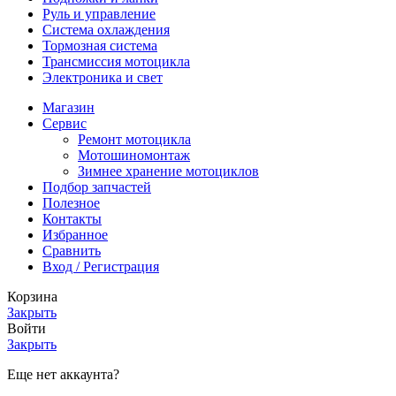
Руль и управление
Система охлаждения
Тормозная система
Трансмиссия мотоцикла
Электроника и свет
Магазин
Сервис
Ремонт мотоцикла
Мотошиномонтаж
Зимнее хранение мотоциклов
Подбор запчастей
Полезное
Контакты
Избранное
Сравнить
Вход / Регистрация
Корзина
Закрыть
Войти
Закрыть
Еще нет аккаунта?