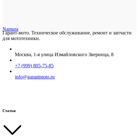
Namura
Гарант-мото. Техническое обслуживание, ремонт и запчасти
для мототехники.
Москва, 1-я улица Измайловского Зверинца, 8
+7 (999) 805-75-85
info@garantmoto.ru
Статьи