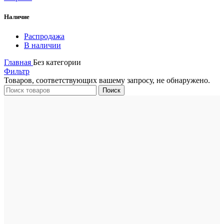
Наличие
Распродажа
В наличии
Главная
Без категории
Фильтр
Товаров, соответствующих вашему запросу, не обнаружено.
Поиск