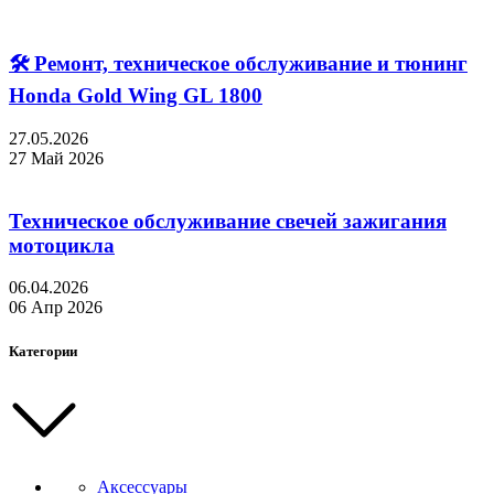
🛠 Ремонт, техническое обслуживание и тюнинг
Honda Gold Wing GL 1800
27.05.2026
27 Май 2026
Техническое обслуживание свечей зажигания
мотоцикла
06.04.2026
06 Апр 2026
Категории
Аксессуары