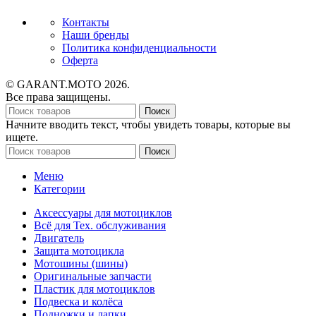
Контакты
Наши бренды
Политика конфиденциальности
Оферта
© GARANT.MOTO 2026.
Все права защищены.
Поиск
Начните вводить текст, чтобы увидеть товары, которые вы
ищете.
Поиск
Меню
Категории
Аксессуары для мотоциклов
Всё для Тех. обслуживания
Двигатель
Защита мотоцикла
Мотошины (шины)
Оригинальные запчасти
Пластик для мотоциклов
Подвеска и колёса
Подножки и лапки