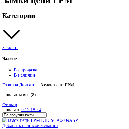
Замки цепи ГРМ
Категории
Закрыть
Наличие
Распродажа
В наличии
Главная
Двигатель
Замки цепи ГРМ
Сортировка:
Показаны все (8)
по
Фильтр
популярности
Показать
9
12
18
24
Добавить в список желаний