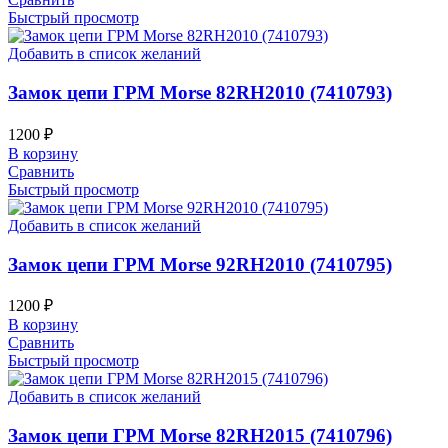
Быстрый просмотр
Добавить в список желаний
Замок цепи ГРМ Morse 82RH2010 (7410793)
1200
₽
В корзину
Сравнить
Быстрый просмотр
Добавить в список желаний
Замок цепи ГРМ Morse 92RH2010 (7410795)
1200
₽
В корзину
Сравнить
Быстрый просмотр
Добавить в список желаний
Замок цепи ГРМ Morse 82RH2015 (7410796)