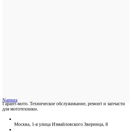
Namura
Гарант-мото. Техническое обслуживание, ремонт и запчасти
для мототехники.
Москва, 1-я улица Измайловского Зверинца, 8