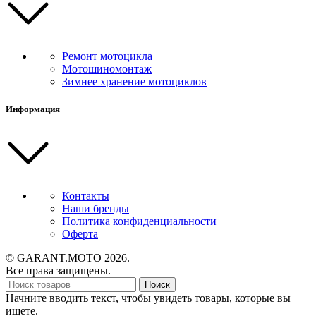
Ремонт мотоцикла
Мотошиномонтаж
Зимнее хранение мотоциклов
Информация
Контакты
Наши бренды
Политика конфиденциальности
Оферта
© GARANT.MOTO 2026.
Все права защищены.
Поиск
Начните вводить текст, чтобы увидеть товары, которые вы
ищете.