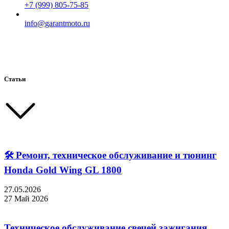
+7 (999) 805-75-85
info@garantmoto.ru
Статьи
🛠 Ремонт, техническое обслуживание и тюнинг
Honda Gold Wing GL 1800
27.05.2026
27 Май 2026
Техническое обслуживание свечей зажигания