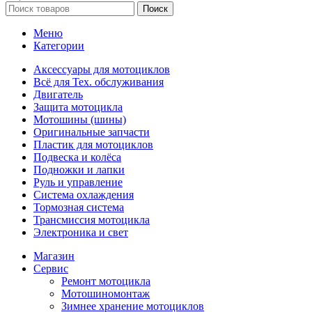
Поиск
Меню
Категории
Аксессуары для мотоциклов
Всё для Тех. обслуживания
Двигатель
Защита мотоцикла
Мотошины (шины)
Оригинальные запчасти
Пластик для мотоциклов
Подвеска и колёса
Подножки и лапки
Руль и управление
Система охлаждения
Тормозная система
Трансмиссия мотоцикла
Электроника и свет
Магазин
Сервис
Ремонт мотоцикла
Мотошиномонтаж
Зимнее хранение мотоциклов