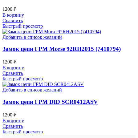
1200
₽
В корзину
Сравнить
Быстрый просмотр
Добавить в список желаний
Замок цепи ГРМ Morse 92RH2015 (7410794)
1200
₽
В корзину
Сравнить
Быстрый просмотр
Добавить в список желаний
Замок цепи ГРМ DID SCR0412ASV
1200
₽
В корзину
Сравнить
Быстрый просмотр