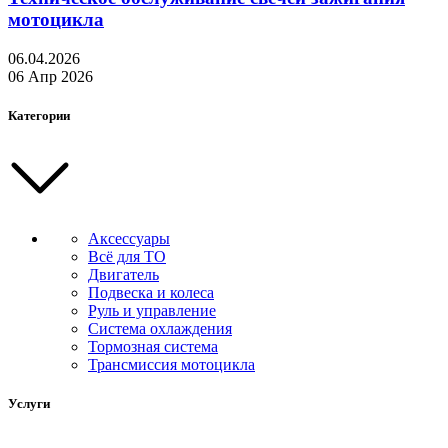
мотоцикла
06.04.2026
06 Апр 2026
Категории
Аксессуары
Всё для ТО
Двигатель
Подвеска и колеса
Руль и управление
Система охлаждения
Тормозная система
Трансмиссия мотоцикла
Услуги