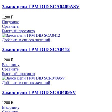
Замок цепи ГРМ DID SCA0409ASV
1200
₽
Предзаказ
Сравнить
Быстрый просмотр
Добавить в список желаний
Замок цепи ГРМ DID SCA0412
1200
₽
В корзину
Сравнить
Быстрый просмотр
Добавить в список желаний
Замок цепи ГРМ DID SCR0409SV
1200
₽
В корзину
Сравнить